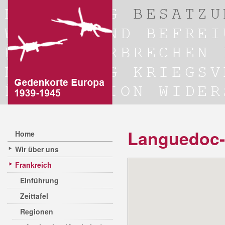
Languedoc-
Home
Wir über uns
Frankreich
Einführung
Zeittafel
Regionen