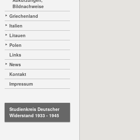
Abkürzungen,
Bildnachweise
Griechenland
Italien
Litauen
Polen
Links
News
Kontakt
Impressum
Studienkreis Deutscher
Widerstand 1933 - 1945