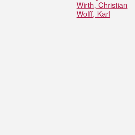
Wirth, Christian
Wolff, Karl