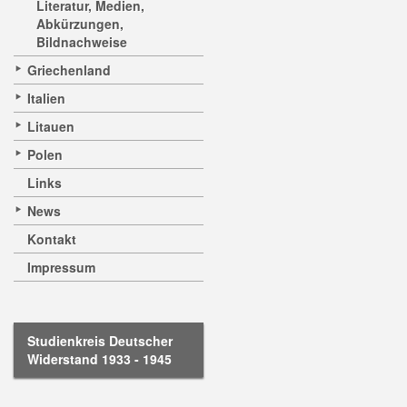
Literatur, Medien,
Abkürzungen,
Bildnachweise
Griechenland
Italien
Litauen
Polen
Links
News
Kontakt
Impressum
Studienkreis Deutscher
Widerstand 1933 - 1945