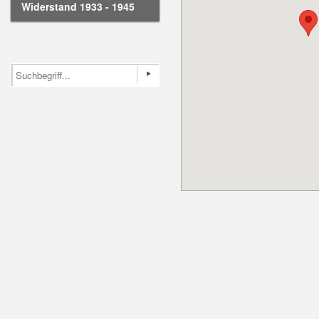
Widerstand 1933 - 1945