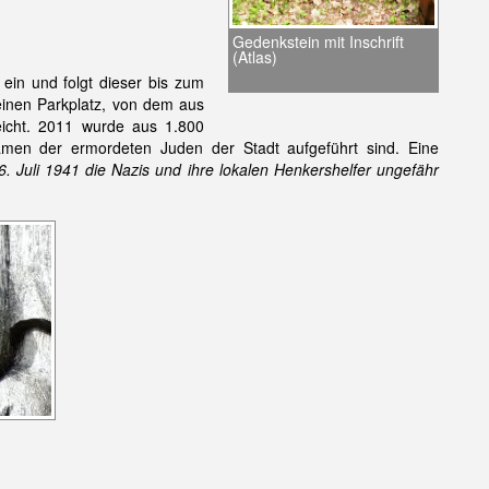
Gedenkstein mit Inschrift
(Atlas)
ein und folgt dieser bis zum
einen Parkplatz, von dem aus
eicht. 2011 wurde aus 1.800
amen der ermordeten Juden der Stadt aufgeführt sind. Eine
 Juli 1941 die Nazis und ihre lokalen Henkershelfer ungefähr