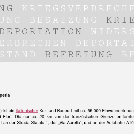
peria
 ist ein
italienischer
Kur- und Badeort mit ca. 55.000 Einwohner/innen
i Fiori. Die nur ca. 20 km von der französischen Grenze entfernte
egt an der Strada Statale 1, der „Via Aurelia“, und an der Autobahn A10