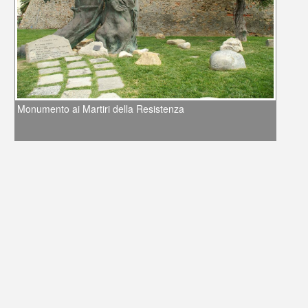
Monumento ai Martiri della Resistenza