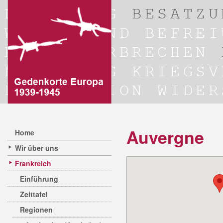
Auvergne
Home
Wir über uns
Frankreich
Einführung
Zeittafel
Regionen