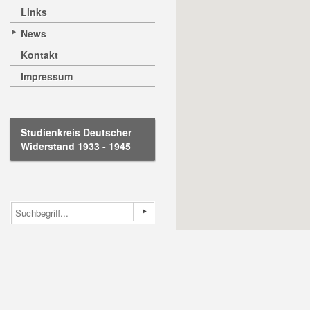
Links
News
Kontakt
Impressum
Studienkreis Deutscher
Widerstand 1933 - 1945