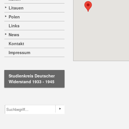
Litauen
Polen
Links
News
Kontakt
Impressum
Studienkreis Deutscher
Widerstand 1933 - 1945