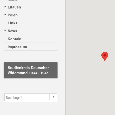
Litauen
Polen
Links
News
Kontakt
Impressum
Studienkreis Deutscher
Widerstand 1933 - 1945