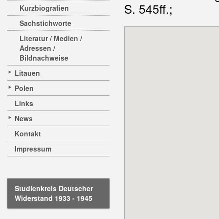
S. 545ff.;
Kurzbiografien
Sachstichworte
Literatur / Medien /
Adressen /
Bildnachweise
Litauen
Polen
Links
News
Kontakt
Impressum
Studienkreis Deutscher
Widerstand 1933 - 1945