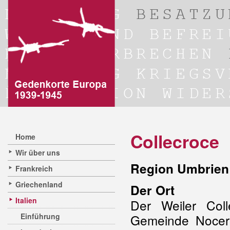
Collecroce
Home
Wir über uns
Region Umbrien 
Frankreich
Griechenland
Der Ort
Italien
Der Weiler Col
Einführung
Gemeinde Nocer