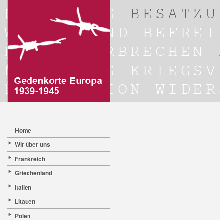
Home
Wir über uns
Frankreich
Griechenland
Italien
Litauen
Polen