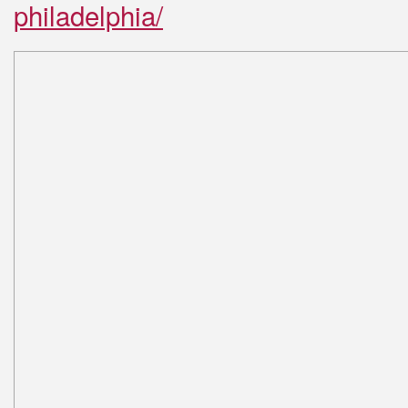
philadelphia/