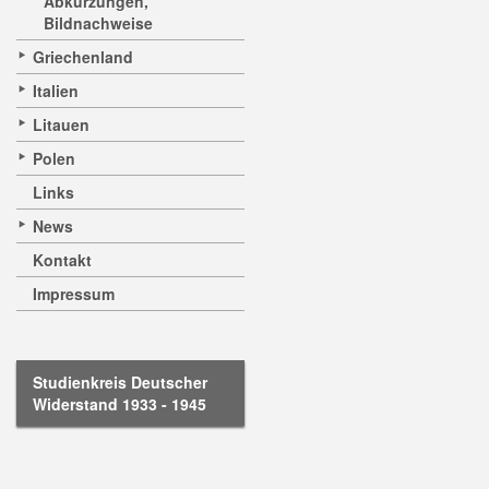
Abkürzungen,
Bildnachweise
Griechenland
Italien
Litauen
Polen
Links
News
Kontakt
Impressum
Studienkreis Deutscher
Widerstand 1933 - 1945