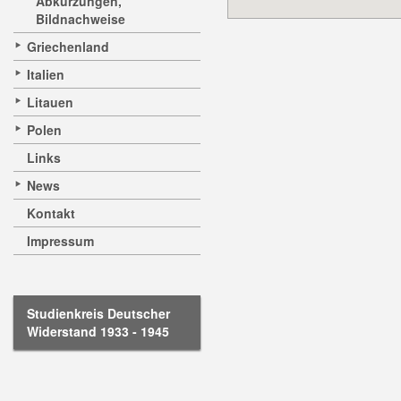
Abkürzungen,
Bildnachweise
Griechenland
Italien
Litauen
Polen
Links
News
Kontakt
Impressum
Studienkreis Deutscher
Widerstand 1933 - 1945