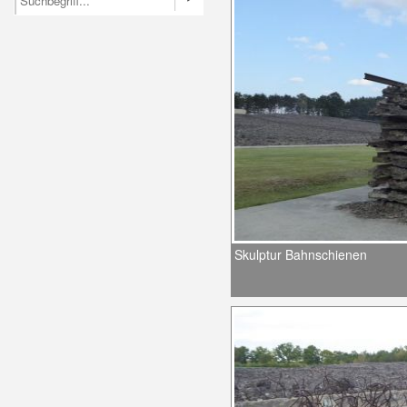
Skulptur Bahnschienen