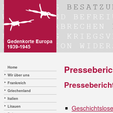
Presseberic
Home
Wir über uns
Presseberich
Frankreich
Griechenland
Italien
Geschichtslose
Litauen