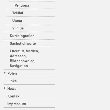
Veliuona
Telšiai
Utena
Vilnius
Kurzbiografien
Sachstichworte
Literatur, Medien,
Adressen,
Bildnachweise,
Navigation
Polen
Links
News
Kontakt
Impressum