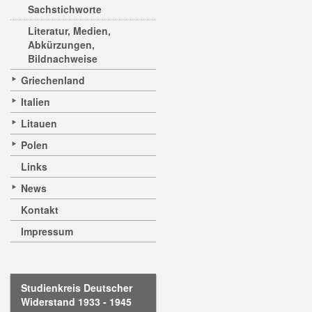
Sachstichworte
Literatur, Medien,
Abkürzungen,
Bildnachweise
Griechenland
Italien
Litauen
Polen
Links
News
Kontakt
Impressum
Studienkreis Deutscher
Widerstand 1933 - 1945