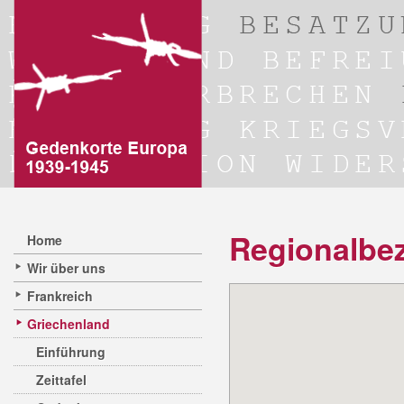
Regionalbe
Home
Wir über uns
Frankreich
Griechenland
Einführung
Zeittafel