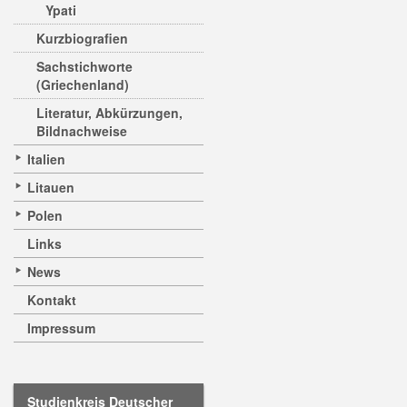
Ypati
Kurzbiografien
Sachstichworte
(Griechenland)
Literatur, Abkürzungen,
Bildnachweise
Italien
Litauen
Polen
Links
News
Kontakt
Impressum
Studienkreis Deutscher