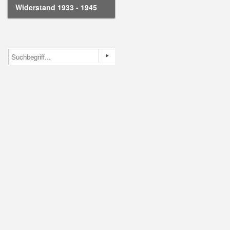
Widerstand 1933 - 1945