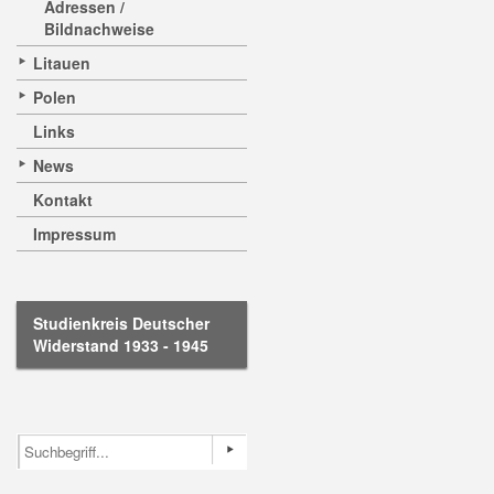
Adressen /
Bildnachweise
Litauen
Polen
Links
News
Kontakt
Impressum
Studienkreis Deutscher
Widerstand 1933 - 1945