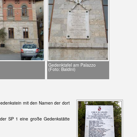
Gedenktafel am Palazzo
(Foto: Baldini)
Gedenkstein mit den Namen der dort
der SP 1 eine große Gedenkstätte