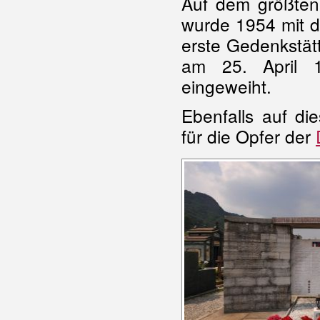
Auf dem größten
wurde 1954 mit d
erste Gedenkstätt
am 25. April 1
eingeweiht.
Ebenfalls auf di
für die Opfer der