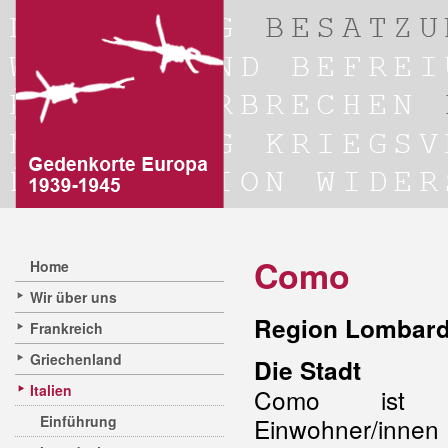
Como
Home
Wir über uns
Region Lombard
Frankreich
Griechenland
Die Stadt
Italien
Como ist 
Einführung
Einwohner/inn