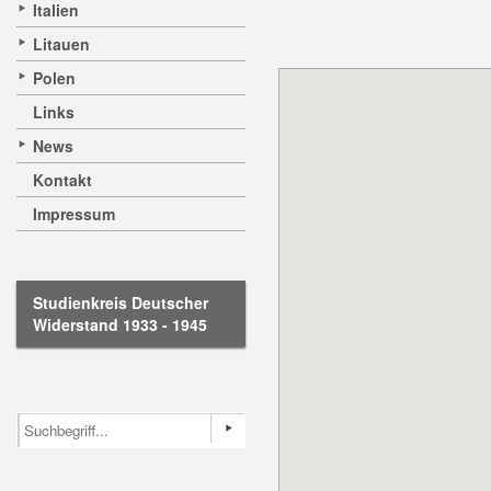
Italien
Litauen
Polen
Links
News
Kontakt
Impressum
Studienkreis Deutscher
Widerstand 1933 - 1945