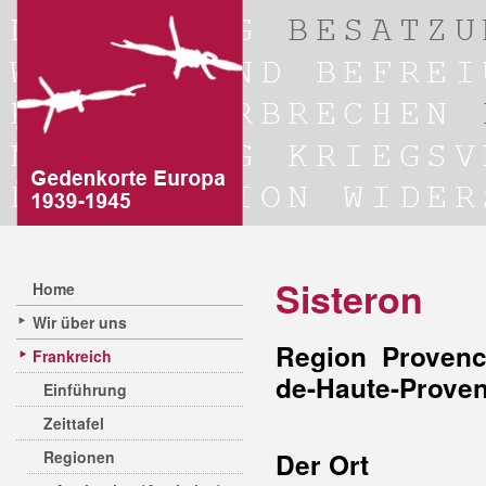
Sisteron
Home
Wir über uns
Region Provenc
Frankreich
de-Haute-Prove
Einführung
Zeittafel
Regionen
Der Ort