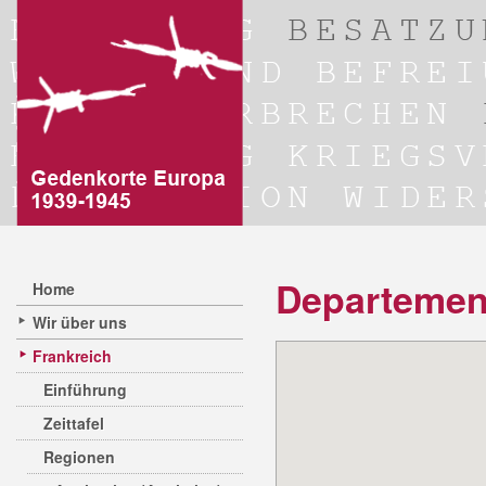
Departemen
Home
Wir über uns
Frankreich
Einführung
Zeittafel
Regionen