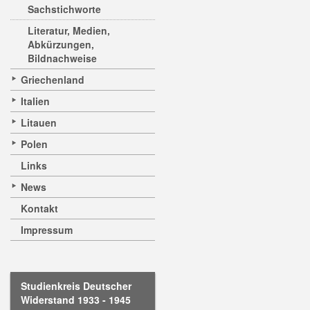
Sachstichworte
Literatur, Medien,
Abkürzungen,
Bildnachweise
Griechenland
Italien
Litauen
Polen
Links
News
Kontakt
Impressum
Studienkreis Deutscher
Widerstand 1933 - 1945