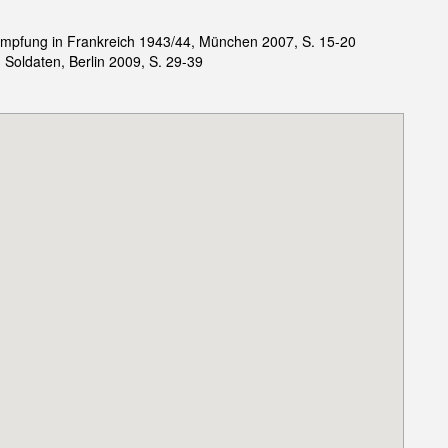
ämpfung in Frankreich 1943/44, München 2007, S. 15-20
Soldaten, Berlin 2009, S. 29-39