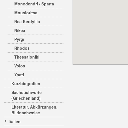
Monodendri / Sparta
Mousiotitsa
Nea Kerdyllia
Nikea
Pyrgi
Rhodos
Thessaloniki
Volos
Ypati
Kurzbiografien
Sachstichworte
(Griechenland)
Literatur, Abkürzungen,
Bildnachweise
Italien