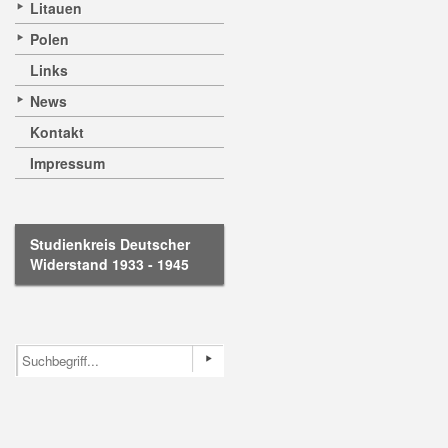
Litauen
Polen
Links
News
Kontakt
Impressum
Studienkreis Deutscher
Widerstand 1933 - 1945