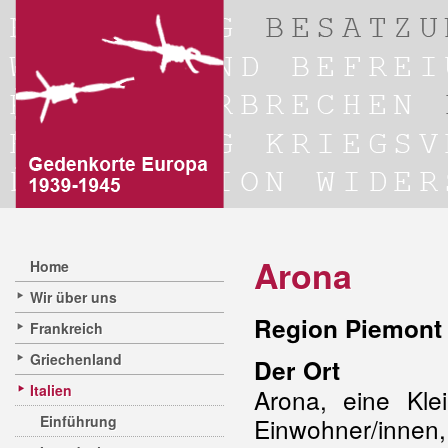
Arona
Home
Wir über uns
Region Piemont 
Frankreich
Griechenland
Der Ort
Italien
Arona, eine Kle
Einführung
Einwohner/innen,