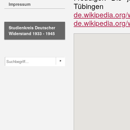
Tübinge
Impressum
de.wikipedia.or
de.wikipedia.org/
Studienkreis Deutscher
Widerstand 1933 - 1945