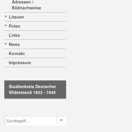
Adressen /
Bildnachweise
Litauen
Polen
Links
News
Kontakt
Impressum
Studienkreis Deutscher
Widerstand 1933 - 1945