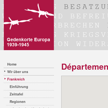
Département 
Home
Wir über uns
Frankreich
Einführung
Zeittafel
Regionen