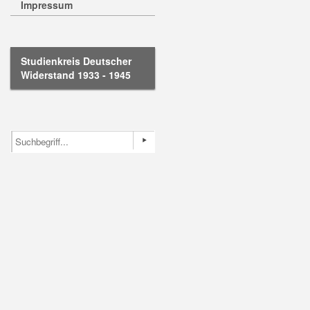
Impressum
Studienkreis Deutscher
Widerstand 1933 - 1945