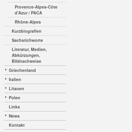
Provence-Alpes-Côte
d’Azur / PACA
Rhône-Alpes
Kurzbiografien
Sachstichworte
Literatur, Medien,
Abkürzungen,
Bildnachweise
Griechenland
Italien
Litauen
Polen
Links
News
Kontakt