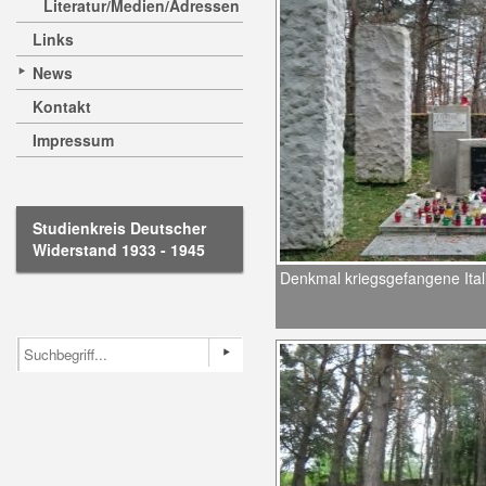
Literatur/Medien/Adressen
Links
News
Kontakt
Impressum
Studienkreis Deutscher
Widerstand 1933 - 1945
Denkmal kriegsgefangene Ital