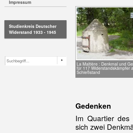
Impressum
Studienkreis Deutscher
Widerstand 1933 - 1945
La Maltière : Denkmal und Ge
für 117 Widerstandskämpfer 
Schießstand
Gedenken
Im Quartier des
sich zwei Denkmä