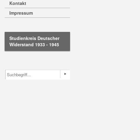
Kontakt
Impressum
Studienkreis Deutscher
Widerstand 1933 - 1945