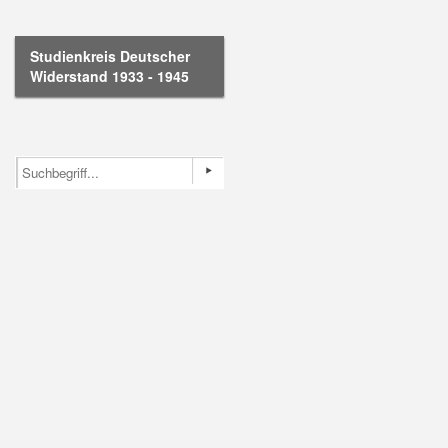
Studienkreis Deutscher
Widerstand 1933 - 1945