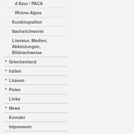
d’Azur / PACA
Rhône-Alpes
Kurzbiografien
Sachstichworte
Literatur, Medien,
Abkürzungen,
Bildnachweise
Griechenland
Italien
Litauen
Polen
Links
News
Kontakt
Impressum