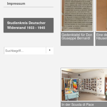
Impressum
Studienkreis Deutscher
Widerstand 1933 - 1945
Gedenktafel für Don
Eine d
Giuseppe Bernardi
Häuse
In der Scuola di Pace