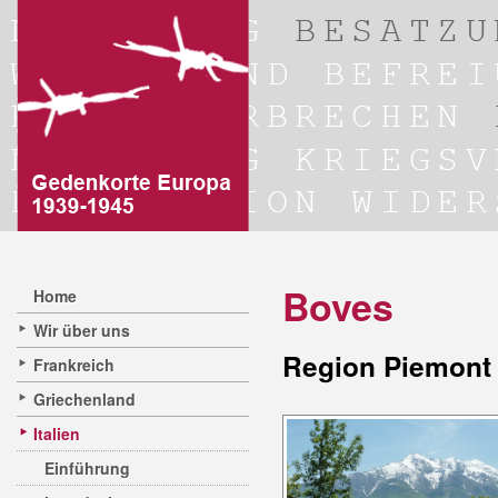
Boves
Home
Wir über uns
Region Piemont 
Frankreich
Griechenland
Italien
Einführung