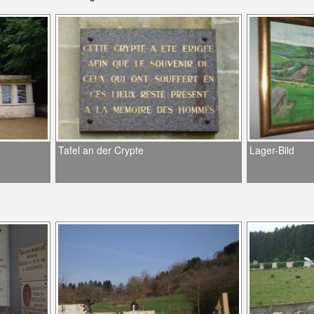
Tafel an der Crypte
Lager-Bild