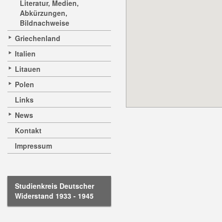
Literatur, Medien,
Abkürzungen,
Bildnachweise
Griechenland
Italien
Litauen
Polen
Links
News
Kontakt
Impressum
Studienkreis Deutscher
Widerstand 1933 - 1945