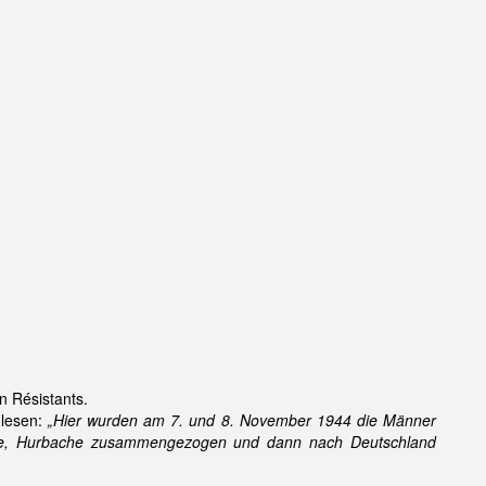
 Résistants.
lesen:
„Hier wurden am 7. und 8. November 1944 die Männer
herie, Hurbache zusammengezogen und dann nach Deutschland