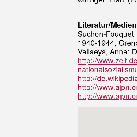
Literatur/Medien
Suchon-Fouquet, 
1940-1944, Gren
Vallaeys, Anne: Di
http://www.zeit.d
nationalsozialism
http://de.wikipedia
http://www.ajpn.
http://www.ajpn.