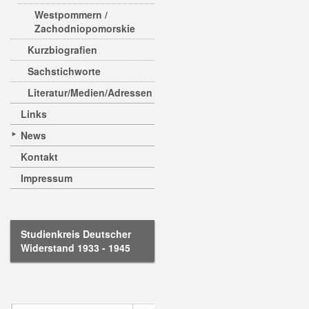
Westpommern /
Zachodniopomorskie
Kurzbiografien
Sachstichworte
Literatur/Medien/Adressen
Links
News
Kontakt
Impressum
Studienkreis Deutscher
Widerstand 1933 - 1945