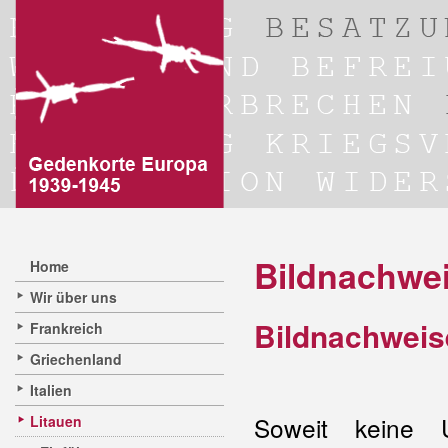
Bildnachwe
Home
Wir über uns
Bildnachweis
Frankreich
Griechenland
Italien
Soweit keine U
Litauen