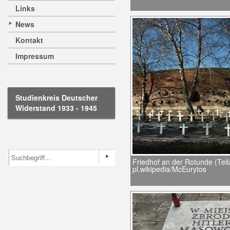
Links
News
Kontakt
Impressum
Studienkreis Deutscher
Widerstand 1933 - 1945
Friedhof an der Rotunde (Teila
pl.wikipedia/McEurytos