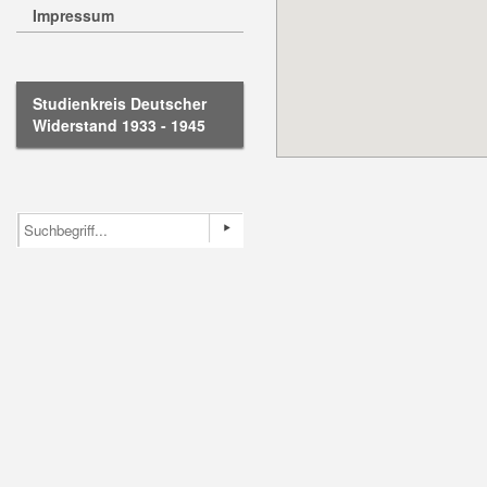
Impressum
Studienkreis Deutscher
Widerstand 1933 - 1945