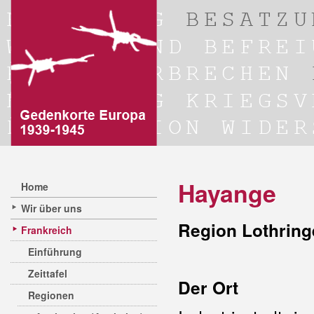
Hayange
Home
Wir über uns
Region Lothring
Frankreich
Einführung
Zeittafel
Der Ort
Regionen