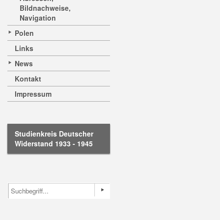
Bildnachweise,
Navigation
Polen
Links
News
Kontakt
Impressum
Studienkreis Deutscher
Widerstand 1933 - 1945