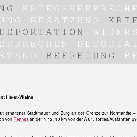
 Ille-et-Vilaine
it gut erhaltener Stadtmauer und Burg an der Grenze zur Normandie 
ich von
Rennes
an der N 12, 10 km von der A 84, sorties/Ausfahrten 29