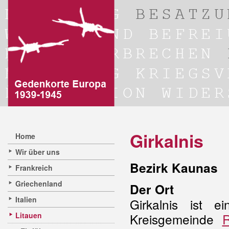
Girkalnis
Home
Wir über uns
Bezirk Kaunas
Frankreich
Griechenland
Der Ort
Italien
Girkalnis ist 
Litauen
Kreisgemeinde
R