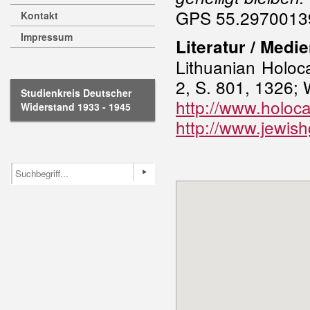
GPS 55.29700139
Kontakt
Impressum
Literatur / Medi
Lithuanian Holoc
2, S. 801, 1326; W
Studienkreis Deutscher
http://www.holoca
Widerstand 1933 - 1945
http://www.jewish