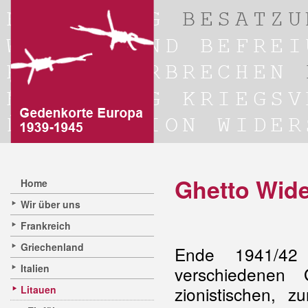
Ghetto Wide
Home
Wir über uns
Frankreich
Griechenland
Ende 1941/42 
Italien
verschiedenen
zionistischen, zu
Litauen