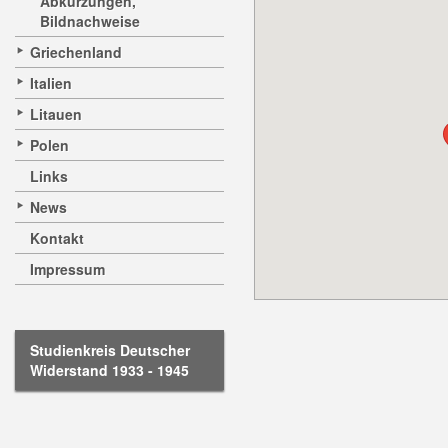
Abkürzungen,
Bildnachweise
Griechenland
Italien
Litauen
Polen
Links
News
Kontakt
Impressum
Studienkreis Deutscher
Widerstand 1933 - 1945