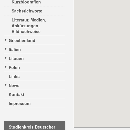
Kurzbiografien
Sachstichworte
Literatur, Medien,
Abkürzungen,
Bildnachweise
Griechenland
Italien
Litauen
Polen
Links
News
Kontakt
Impressum
Studienkreis Deutscher