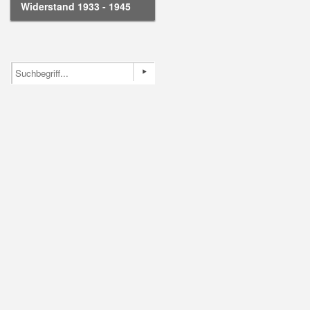
Widerstand 1933 - 1945